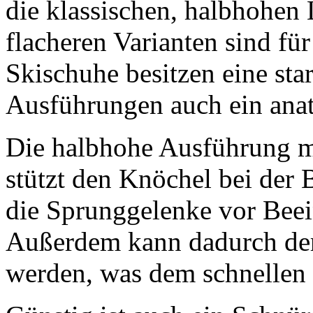
die klassischen, halbhohen
flacheren Varianten sind fü
Skischuhe besitzen eine st
Ausführungen auch ein anat
Die halbhohe Ausführung mit
stützt den Knöchel bei de
die Sprunggelenke vor Beei
Außerdem kann dadurch der 
werden, was dem schnellen