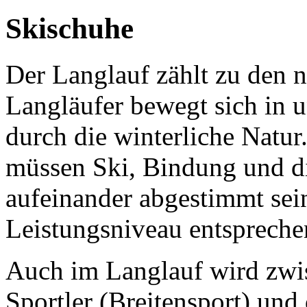
Skischuhe
Der Langlauf zählt zu den n
Langläufer bewegt sich in 
durch die winterliche Natur
müssen Ski, Bindung und di
aufeinander abgestimmt sei
Leistungsniveau entspreche
Auch im Langlauf wird zwis
Sportler (Breitensport) un