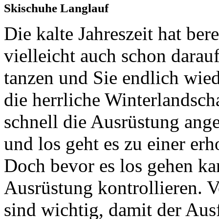
Skischuhe Langlauf
Die kalte Jahreszeit hat ber
vielleicht auch schon darau
tanzen und Sie endlich wie
die herrliche Winterlandsc
schnell die Ausrüstung ange
und los geht es zu einer er
Doch bevor es los gehen kann
Ausrüstung kontrollieren. 
sind wichtig, damit der Aus