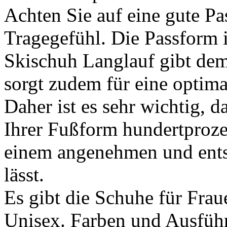
Achten Sie auf eine gute P
Tragegefühl. Die Passform i
Skischuh Langlauf gibt de
sorgt zudem für eine optima
Daher ist es sehr wichtig, 
Ihrer Fußform hundertproze
einem angenehmen und ent
lässt.
Es gibt die Schuhe für Fra
Unisex. Farben und Ausführu