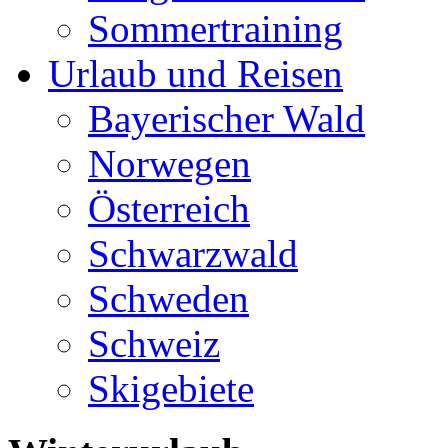
Sommertraining
Urlaub und Reisen
Bayerischer Wald
Norwegen
Österreich
Schwarzwald
Schweden
Schweiz
Skigebiete