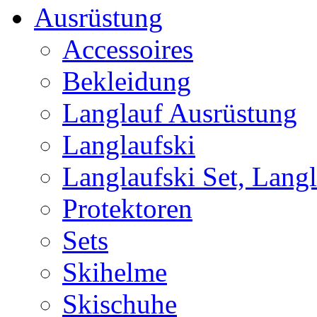
Ausrüstung
Accessoires
Bekleidung
Langlauf Ausrüstung
Langlaufski
Langlaufski Set, Langl
Protektoren
Sets
Skihelme
Skischuhe