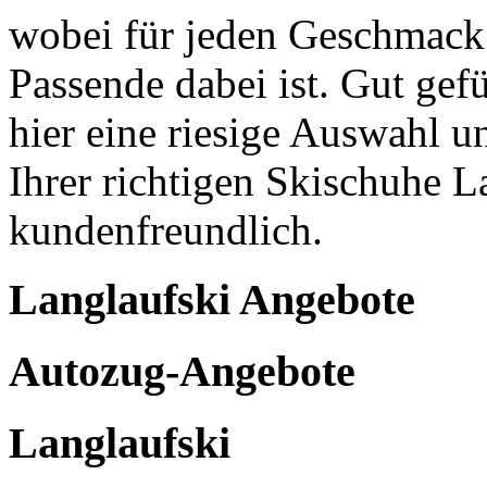
wobei für jeden Geschmack 
Passende dabei ist. Gut gef
hier eine riesige Auswahl u
Ihrer richtigen Skischuhe 
kundenfreundlich.
Langlaufski Angebote
Autozug-Angebote
Langlaufski