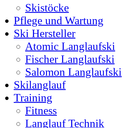
Skistöcke
Pflege und Wartung
Ski Hersteller
Atomic Langlaufski
Fischer Langlaufski
Salomon Langlaufski
Skilanglauf
Training
Fitness
Langlauf Technik