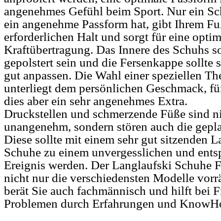
angenehmes Gefühl beim Sport. Nur ein Sch
ein angenehme Passform hat, gibt Ihrem F
erforderlichen Halt und sorgt für eine optim
Kraftübertragung. Das Innere des Schuhs so
gepolstert sein und die Fersenkappe sollte 
gut anpassen. Die Wahl einer speziellen T
unterliegt dem persönlichen Geschmack, für
dies aber ein sehr angenehmes Extra.
Druckstellen und schmerzende Füße sind ni
unangenehm, sondern stören auch die gepla
Diese sollte mit einem sehr gut sitzenden L
Schuhe zu einem unvergesslichen und ent
Ereignis werden. Der Langlaufski Schuhe 
nicht nur die verschiedensten Modelle vorr
berät Sie auch fachmännisch und hilft bei 
Problemen durch Erfahrungen und KnowH