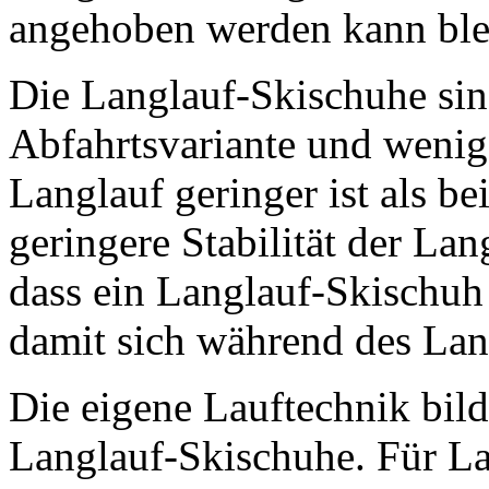
angehoben werden kann bleib
Die Langlauf-Skischuhe sind
Abfahrtsvariante und wenig
Langlauf geringer ist als be
geringere Stabilität der Lan
dass ein Langlauf-Skischuh
damit sich während des Lan
Die eigene Lauftechnik bild
Langlauf-Skischuhe. Für La