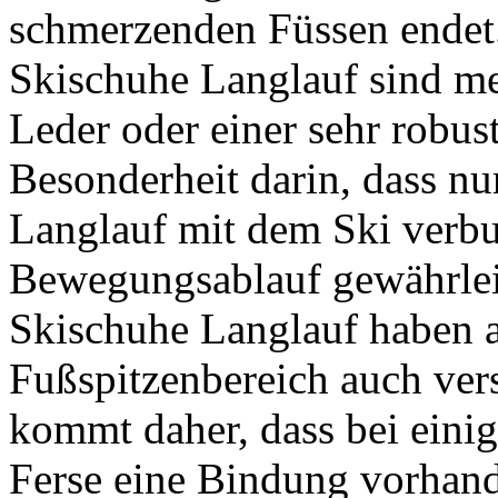
schmerzenden Füssen endet
Skischuhe Langlauf sind me
Leder oder einer sehr robust
Besonderheit darin, dass nu
Langlauf mit dem Ski verbun
Bewegungsablauf gewährlei
Skischuhe Langlauf haben a
Fußspitzenbereich auch ver
kommt daher, dass bei eini
Ferse eine Bindung vorhand