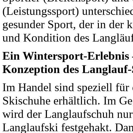
(Leistungssport) unterschie
gesunder Sport, der in der 
und Kondition des Langläufe
Ein Wintersport-Erlebnis
Konzeption des Langlauf-
Im Handel sind speziell für
Skischuhe erhältlich. Im G
wird der Langlaufschuh nur
Langlaufski festgehakt. Da