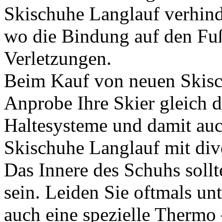
Skischuhe Langlauf verhinde
wo die Bindung auf den Fuß
Verletzungen.
Beim Kauf von neuen Skisch
Anprobe Ihre Skier gleich d
Haltesysteme und damit auc
Skischuhe Langlauf mit di
Das Innere des Schuhs soll
sein. Leiden Sie oftmals un
auch eine spezielle Thermo